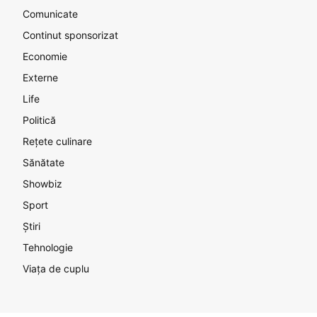
Comunicate
Continut sponsorizat
Economie
Externe
Life
Politică
Rețete culinare
Sănătate
Showbiz
Sport
Știri
Tehnologie
Viața de cuplu