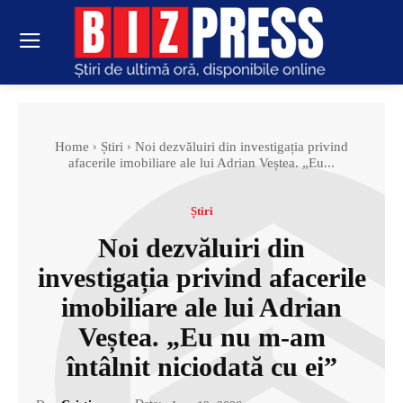
Home
Știri
Noi dezvăluiri din investigația privind
afacerile imobiliare ale lui Adrian Veștea. „Eu...
Știri
Noi dezvăluiri din
investigația privind afacerile
imobiliare ale lui Adrian
Veștea. „Eu nu m-am
întâlnit niciodată cu ei”