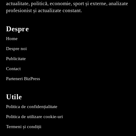
actualitate, politică, economie, sport și externe, analizate
profesionist și actualizate constant.
Despre
Home
Despre noi
Publicitate
Contact
Parteneri BizPress
Utile
Politica de confidențialitate
Politica de utilizare cookie-uri
Termeni și condiții