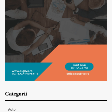
Categorii
Auto