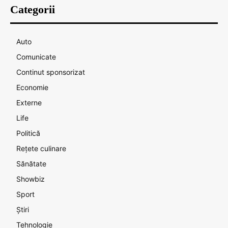
Categorii
Auto
Comunicate
Continut sponsorizat
Economie
Externe
Life
Politică
Rețete culinare
Sănătate
Showbiz
Sport
Știri
Tehnologie