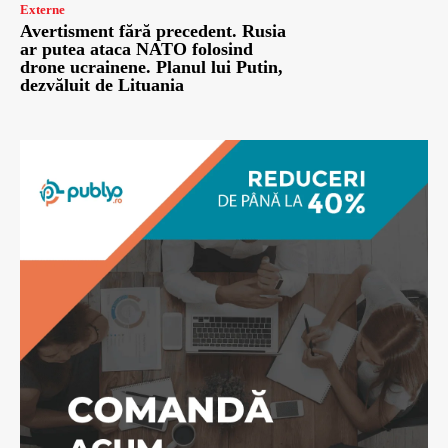
Externe
Avertisment fără precedent. Rusia
ar putea ataca NATO folosind
drone ucrainene. Planul lui Putin,
dezvăluit de Lituania