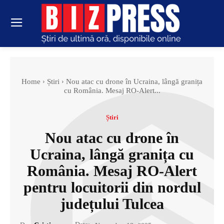
Home
Știri
Nou atac cu drone în Ucraina, lângă granița
cu România. Mesaj RO-Alert...
Știri
Nou atac cu drone în
Ucraina, lângă granița cu
România. Mesaj RO-Alert
pentru locuitorii din nordul
județului Tulcea