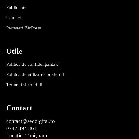
Publicitate
Contact
Parteneri BizPress
Utile
Politica de confidențialitate
Politica de utilizare cookie-uri
Termeni și condiții
Contact
contact@seodigital.ro
0747 394 863
Locație: Timișoara