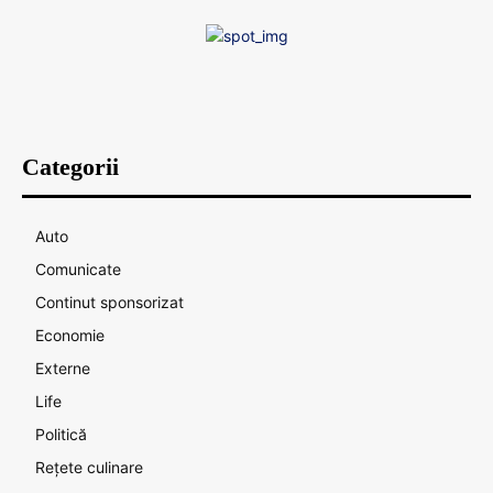
Categorii
Auto
Comunicate
Continut sponsorizat
Economie
Externe
Life
Politică
Rețete culinare