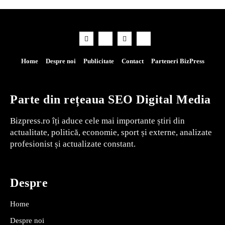
Home
Despre noi
Publicitate
Contact
Parteneri BizPress
Parte din rețeaua SEO Digital Media
Bizpress.ro îți aduce cele mai importante știri din
actualitate, politică, economie, sport și externe, analizate
profesionist și actualizate constant.
Despre
Home
Despre noi