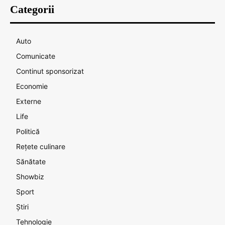
Categorii
Auto
Comunicate
Continut sponsorizat
Economie
Externe
Life
Politică
Rețete culinare
Sănătate
Showbiz
Sport
Știri
Tehnologie