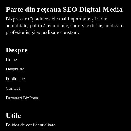
Parte din rețeaua SEO Digital Media
Bizpress.ro îți aduce cele mai importante știri din
actualitate, politică, economie, sport și externe, analizate
profesionist și actualizate constant.
Despre
Home
Despre noi
Publicitate
Contact
Parteneri BizPress
Utile
Politica de confidențialitate