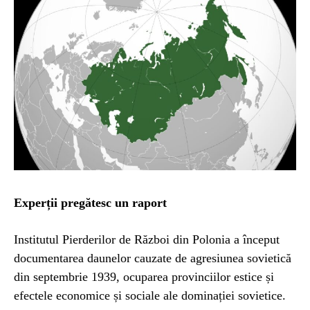
Experții pregătesc un raport
Institutul Pierderilor de Război din Polonia a început
documentarea daunelor cauzate de agresiunea sovietică
din septembrie 1939, ocuparea provinciilor estice și
efectele economice și sociale ale dominației sovietice.