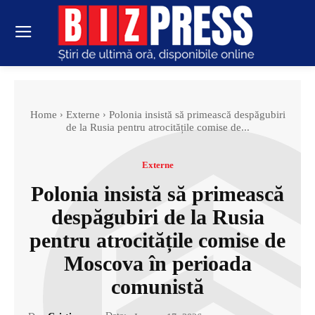
Home
Externe
Polonia insistă să primească despăgubiri
de la Rusia pentru atrocitățile comise de...
Externe
Polonia insistă să primească
despăgubiri de la Rusia
pentru atrocitățile comise de
Moscova în perioada
comunistă