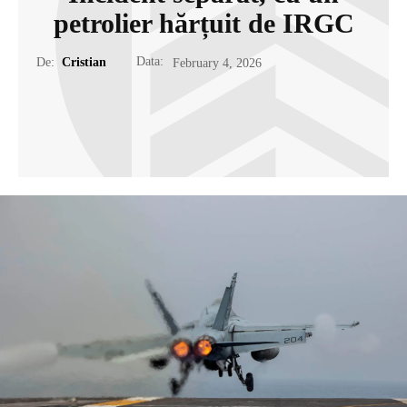
petrolier hărțuit de IRGC
Data:
De:
Cristian
February 4, 2026