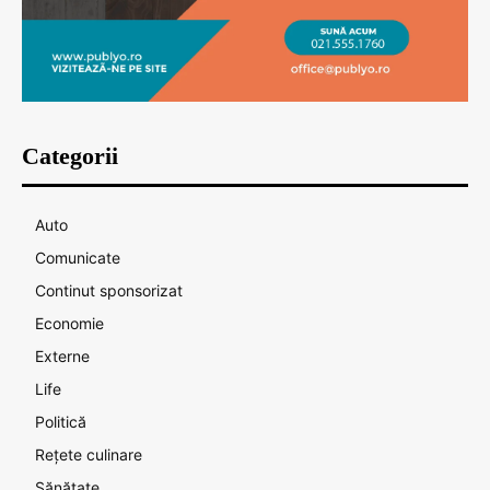
Categorii
Auto
Comunicate
Continut sponsorizat
Economie
Externe
Life
Politică
Rețete culinare
Sănătate