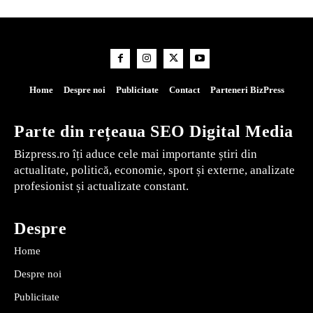
Home
Despre noi
Publicitate
Contact
Parteneri BizPress
Parte din rețeaua SEO Digital Media
Bizpress.ro îți aduce cele mai importante știri din
actualitate, politică, economie, sport și externe, analizate
profesionist și actualizate constant.
Despre
Home
Despre noi
Publicitate