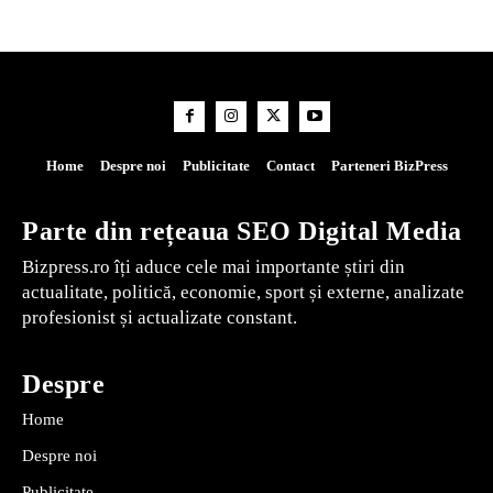
Home
Despre noi
Publicitate
Contact
Parteneri BizPress
Parte din rețeaua SEO Digital Media
Bizpress.ro îți aduce cele mai importante știri din
actualitate, politică, economie, sport și externe, analizate
profesionist și actualizate constant.
Despre
Home
Despre noi
Publicitate