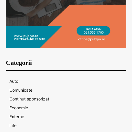
Categorii
Auto
Comunicate
Continut sponsorizat
Economie
Externe
Life