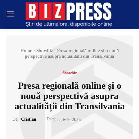
Home
Showbiz
Presa regională online și o nouă
perspectivă asupra actualității din Transilvania
Showbiz
Presa regională online și o
nouă perspectivă asupra
actualității din Transilvania
Data:
De:
Cristian
July 9, 2026