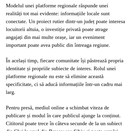
Modelul unei platforme regionale răspunde unei
realități tot mai evidente: informațiile locale sunt
conectate. Un proiect rutier dintr-un județ poate interesa
locuitorii altuia, o investiție privată poate atrage
angajați din mai multe orașe, iar un eveniment
important poate avea public din întreaga regiune.
În același timp, fiecare comunitate își păstrează propria
identitate și propriile subiecte de interes. Rolul unei
platforme regionale nu este să elimine această
specificitate, ci să aducă informațiile într-un cadru mai
larg.
Pentru presă, mediul online a schimbat viteza de
publicare și modul în care publicul ajunge la conținut.
Cititorul poate trece în câteva secunde de la un subiect