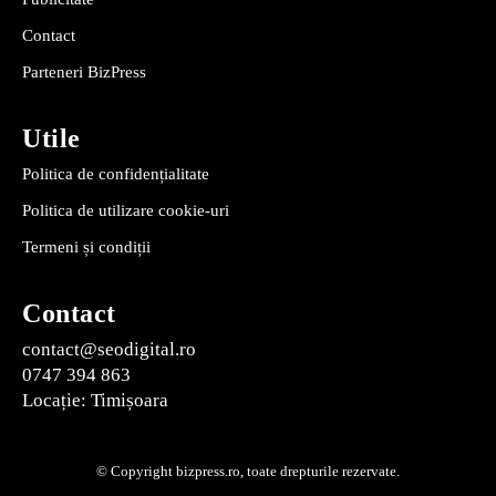
Contact
Parteneri BizPress
Utile
Politica de confidențialitate
Politica de utilizare cookie-uri
Termeni și condiții
Contact
contact@seodigital.ro
0747 394 863
Locație: Timișoara
© Copyright bizpress.ro, toate drepturile rezervate.