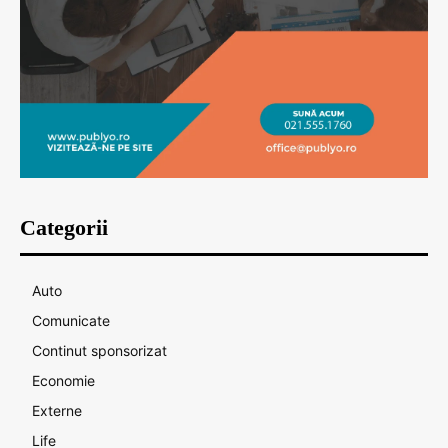
Categorii
Auto
Comunicate
Continut sponsorizat
Economie
Externe
Life