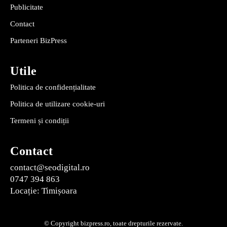
Publicitate
Contact
Parteneri BizPress
Utile
Politica de confidențialitate
Politica de utilizare cookie-uri
Termeni și condiții
Contact
contact@seodigital.ro
0747 394 863
Locație: Timișoara
© Copyright bizpress.ro, toate drepturile rezervate.