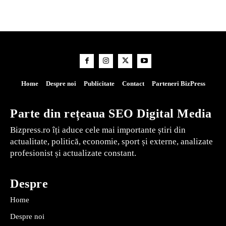
Home
Despre noi
Publicitate
Contact
Parteneri BizPress
Parte din rețeaua SEO Digital Media
Bizpress.ro îți aduce cele mai importante știri din
actualitate, politică, economie, sport și externe, analizate
profesionist și actualizate constant.
Despre
Home
Despre noi