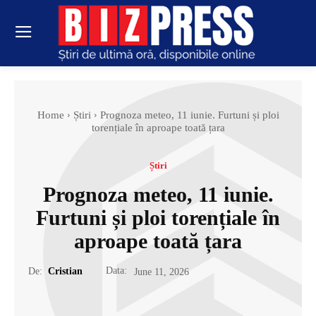
Home
Știri
Prognoza meteo, 11 iunie. Furtuni și ploi
torențiale în aproape toată țara
Știri
Prognoza meteo, 11 iunie.
Furtuni și ploi torențiale în
aproape toată țara
Data:
De:
Cristian
June 11, 2026