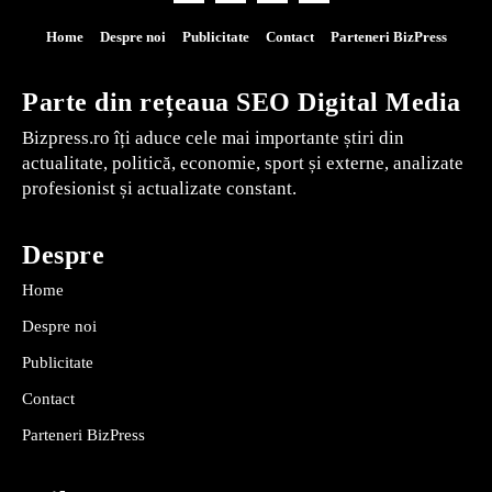
Home
Despre noi
Publicitate
Contact
Parteneri BizPress
Parte din rețeaua SEO Digital Media
Bizpress.ro îți aduce cele mai importante știri din
actualitate, politică, economie, sport și externe, analizate
profesionist și actualizate constant.
Despre
Home
Despre noi
Publicitate
Contact
Parteneri BizPress