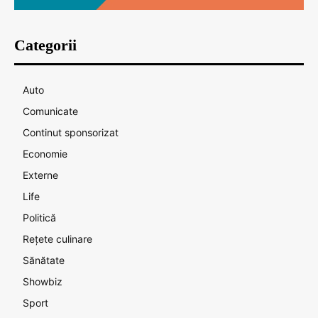
Categorii
Auto
Comunicate
Continut sponsorizat
Economie
Externe
Life
Politică
Rețete culinare
Sănătate
Showbiz
Sport