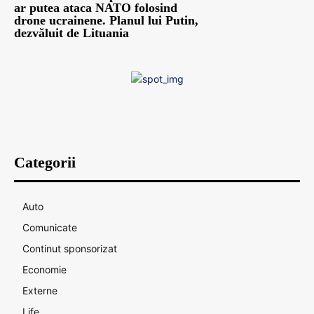
ar putea ataca NATO folosind
drone ucrainene. Planul lui Putin,
dezvăluit de Lituania
Categorii
Auto
Comunicate
Continut sponsorizat
Economie
Externe
Life