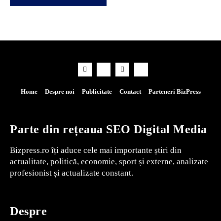
Home
Despre noi
Publicitate
Contact
Parteneri BizPress
Parte din rețeaua SEO Digital Media
Bizpress.ro îți aduce cele mai importante știri din
actualitate, politică, economie, sport și externe, analizate
profesionist și actualizate constant.
Despre