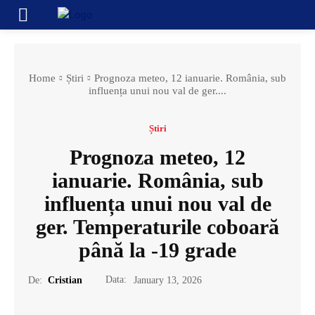
Home
Știri
Prognoza meteo, 12 ianuarie. România, sub
influența unui nou val de ger....
Știri
Prognoza meteo, 12
ianuarie. România, sub
influența unui nou val de
ger. Temperaturile coboară
până la -19 grade
Data:
De:
Cristian
January 13, 2026