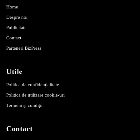
Home
Despre noi
Publicitate
Contact
Parteneri BizPress
Utile
Politica de confidențialitate
Politica de utilizare cookie-uri
Termeni și condiții
Contact