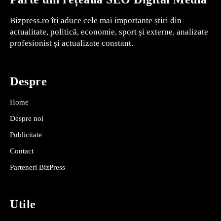
Bizpress.ro îți aduce cele mai importante știri din
actualitate, politică, economie, sport și externe, analizate
profesionist și actualizate constant.
Despre
Home
Despre noi
Publicitate
Contact
Parteneri BizPress
Utile