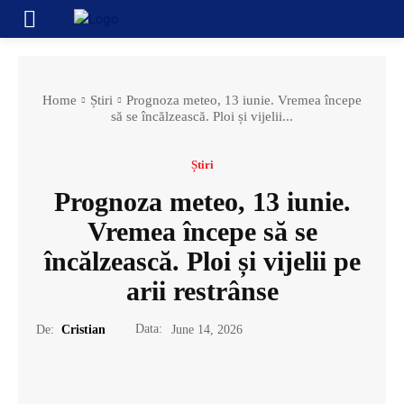
Home
Știri
Prognoza meteo, 13 iunie. Vremea începe
să se încălzească. Ploi și vijelii...
Știri
Prognoza meteo, 13 iunie.
Vremea începe să se
încălzească. Ploi și vijelii pe
arii restrânse
Data:
De:
Cristian
June 14, 2026