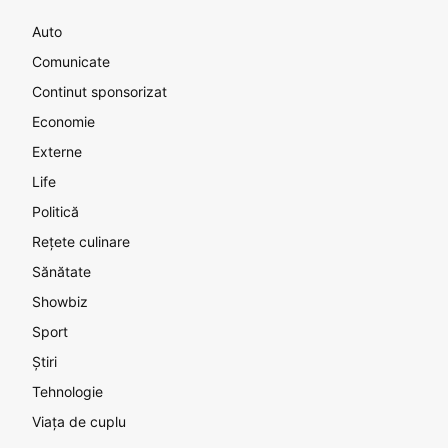
Auto
Comunicate
Continut sponsorizat
Economie
Externe
Life
Politică
Rețete culinare
Sănătate
Showbiz
Sport
Știri
Tehnologie
Viața de cuplu