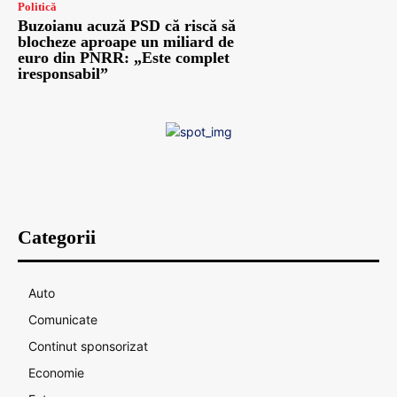
Politică
Buzoianu acuză PSD că riscă să
blocheze aproape un miliard de
euro din PNRR: „Este complet
iresponsabil”
Categorii
Auto
Comunicate
Continut sponsorizat
Economie