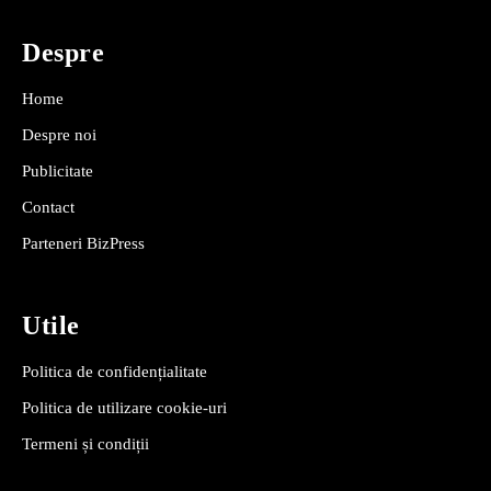
Despre
Home
Despre noi
Publicitate
Contact
Parteneri BizPress
Utile
Politica de confidențialitate
Politica de utilizare cookie-uri
Termeni și condiții