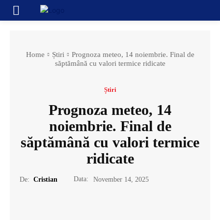
Home
Știri
Prognoza meteo, 14 noiembrie. Final de
săptămână cu valori termice ridicate
Știri
Prognoza meteo, 14
noiembrie. Final de
săptămână cu valori termice
ridicate
Data:
De:
Cristian
November 14, 2025