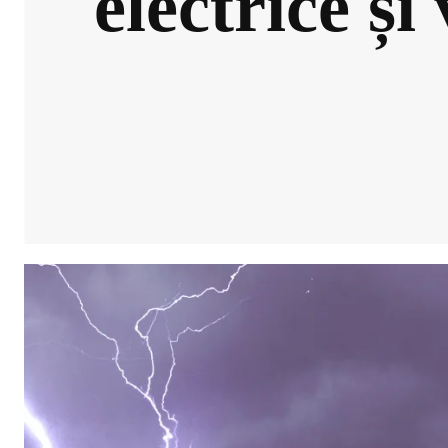
electrice și