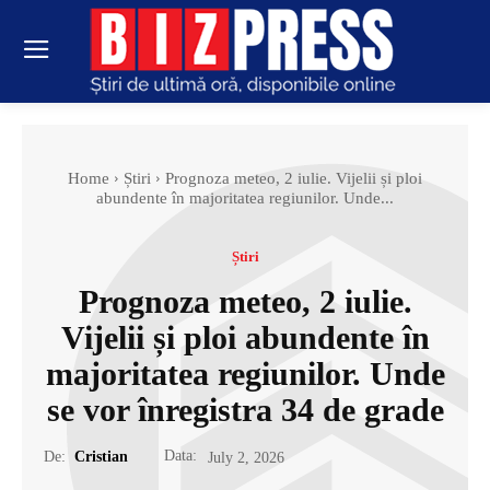
Home
Știri
Prognoza meteo, 2 iulie. Vijelii și ploi
abundente în majoritatea regiunilor. Unde...
Știri
Prognoza meteo, 2 iulie.
Vijelii și ploi abundente în
majoritatea regiunilor. Unde
se vor înregistra 34 de grade
Data:
De:
Cristian
July 2, 2026