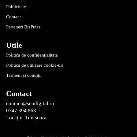
Publicitate
Contact
Parteneri BizPress
Utile
Politica de confidențialitate
Politica de utilizare cookie-uri
Termeni și condiții
Contact
contact@seodigital.ro
0747 394 863
Locație: Timișoara