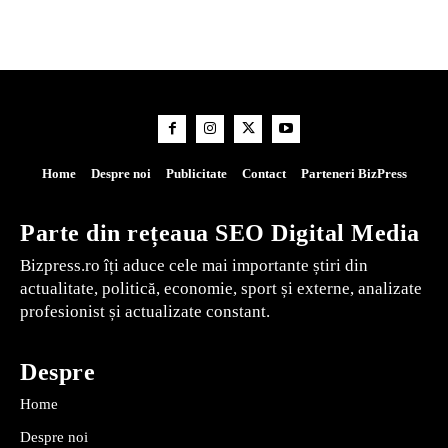
Home
Despre noi
Publicitate
Contact
Parteneri BizPress
Parte din rețeaua SEO Digital Media
Bizpress.ro îți aduce cele mai importante știri din
actualitate, politică, economie, sport și externe, analizate
profesionist și actualizate constant.
Despre
Home
Despre noi