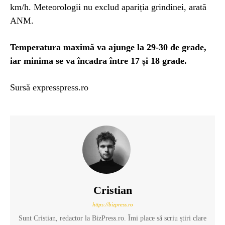
km/h. Meteorologii nu exclud apariția grindinei, arată
ANM.
Temperatura maximă va ajunge la 29-30 de grade,
iar minima se va încadra între 17 și 18 grade.
Sursă expresspress.ro
Cristian
https://bizpress.ro
Sunt Cristian, redactor la BizPress.ro. Îmi place să scriu știri clare