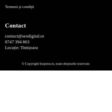
Termeni și condiții
Contact
contact@seodigital.ro
0747 394 863
Locație: Timișoara
© Copyright bizpress.ro, toate drepturile rezervate.