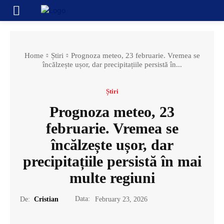
Home
Știri
Prognoza meteo, 23 februarie. Vremea se
încălzește ușor, dar precipitațiile persistă în...
Știri
Prognoza meteo, 23
februarie. Vremea se
încălzește ușor, dar
precipitațiile persistă în mai
multe regiuni
Data:
De:
Cristian
February 23, 2026