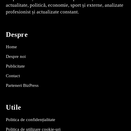
actualitate, politică, economie, sport și externe, analizate
profesionist și actualizate constant.
Despre
Home
Despre noi
Publicitate
Contact
Parteneri BizPress
Utile
Politica de confidențialitate
Politica de utilizare cookie-uri