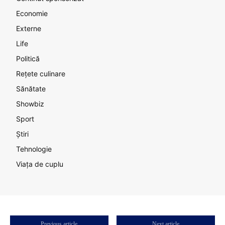
Economie
Externe
Life
Politică
Rețete culinare
Sănătate
Showbiz
Sport
Știri
Tehnologie
Viața de cuplu
Previous article
Next article