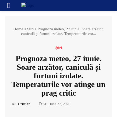
Home
Știri
Prognoza meteo, 27 iunie. Soare arzător,
caniculă și furtuni izolate. Temperaturile vor...
Știri
Prognoza meteo, 27 iunie.
Soare arzător, caniculă și
furtuni izolate.
Temperaturile vor atinge un
prag critic
Data:
De:
Cristian
June 27, 2026