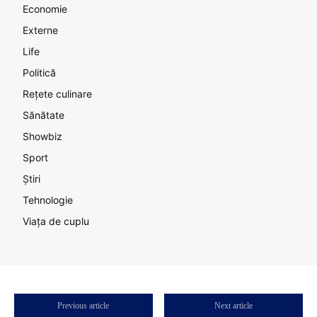
Economie
Externe
Life
Politică
Rețete culinare
Sănătate
Showbiz
Sport
Știri
Tehnologie
Viața de cuplu
Previous article
Next article