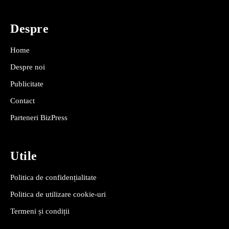
Despre
Home
Despre noi
Publicitate
Contact
Parteneri BizPress
Utile
Politica de confidențialitate
Politica de utilizare cookie-uri
Termeni și condiții