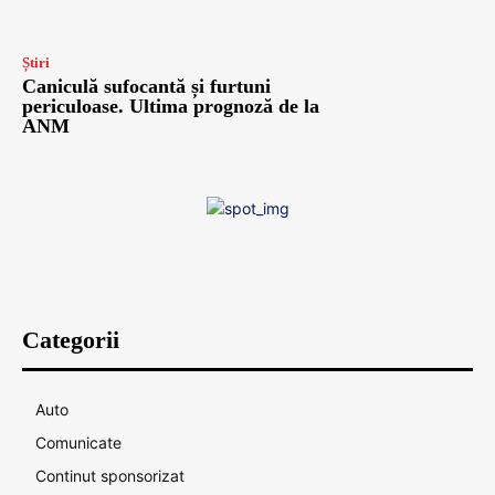
Știri
Caniculă sufocantă și furtuni
periculoase. Ultima prognoză de la
ANM
Categorii
Auto
Comunicate
Continut sponsorizat