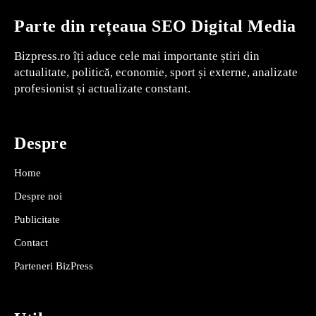
Parte din rețeaua SEO Digital Media
Bizpress.ro îți aduce cele mai importante știri din
actualitate, politică, economie, sport și externe, analizate
profesionist și actualizate constant.
Despre
Home
Despre noi
Publicitate
Contact
Parteneri BizPress