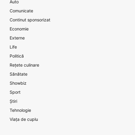
Auto
Comunicate
Continut sponsorizat
Economie
Externe
Life
Politică
Rețete culinare
Sănătate
Showbiz
Sport
Știri
Tehnologie
Viața de cuplu