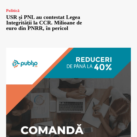
Politică
USR și PNL au contestat Legea
Integrității la CCR. Milioane de
euro din PNRR, în pericol