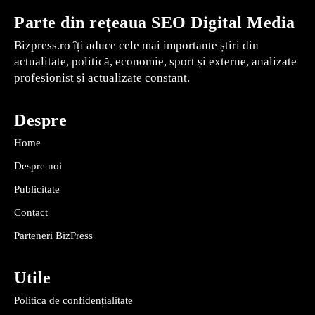
Parte din rețeaua SEO Digital Media
Bizpress.ro îți aduce cele mai importante știri din
actualitate, politică, economie, sport și externe, analizate
profesionist și actualizate constant.
Despre
Home
Despre noi
Publicitate
Contact
Parteneri BizPress
Utile
Politica de confidențialitate