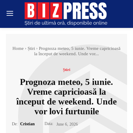
Home
Știri
Prognoza meteo, 5 iunie. Vreme capricioasă
la început de weekend. Unde vor...
Știri
Prognoza meteo, 5 iunie.
Vreme capricioasă la
început de weekend. Unde
vor lovi furtunile
Data:
De:
Cristian
June 6, 2026