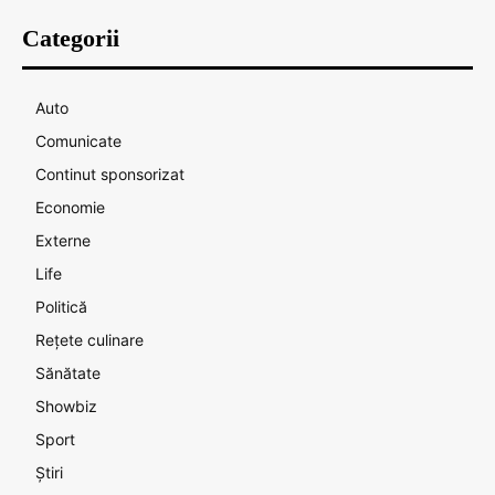
Categorii
Auto
Comunicate
Continut sponsorizat
Economie
Externe
Life
Politică
Rețete culinare
Sănătate
Showbiz
Sport
Știri