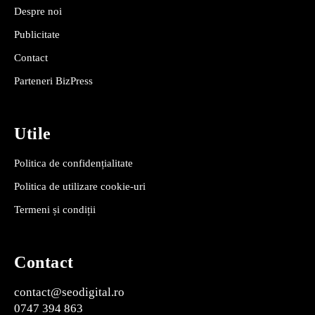
Despre noi
Publicitate
Contact
Parteneri BizPress
Utile
Politica de confidențialitate
Politica de utilizare cookie-uri
Termeni și condiții
Contact
contact@seodigital.ro
0747 394 863