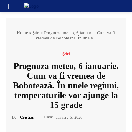
Home
Știri
Prognoza meteo, 6 ianuarie. Cum va fi
vremea de Bobotează. În unele...
Știri
Prognoza meteo, 6 ianuarie.
Cum va fi vremea de
Bobotează. În unele regiuni,
temperaturile vor ajunge la
15 grade
Data:
De:
Cristian
January 6, 2026