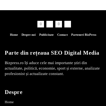
Home
Despre noi
Publicitate
Contact
Parteneri BizPress
Parte din rețeaua SEO Digital Media
Bizpress.ro îți aduce cele mai importante știri din
actualitate, politică, economie, sport și externe, analizate
profesionist și actualizate constant.
Despre
Home