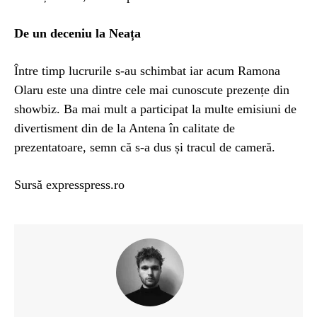
De un deceniu la Neața
Între timp lucrurile s-au schimbat iar acum Ramona
Olaru este una dintre cele mai cunoscute prezențe din
showbiz. Ba mai mult a participat la multe emisiuni de
divertisment din de la Antena în calitate de
prezentatoare, semn că s-a dus și tracul de cameră.
Sursă expresspress.ro