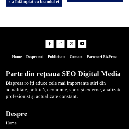
s-a întâmplat cu brandul ei
Home
Despre noi
Publicitate
Contact
Parteneri BizPress
Parte din rețeaua SEO Digital Media
Bizpress.ro îți aduce cele mai importante știri din
actualitate, politică, economie, sport și externe, analizate
profesionist și actualizate constant.
Despre
Home