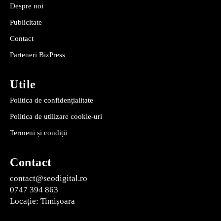
Despre noi
Publicitate
Contact
Parteneri BizPress
Utile
Politica de confidențialitate
Politica de utilizare cookie-uri
Termeni și condiții
Contact
contact@seodigital.ro
0747 394 863
Locație: Timișoara