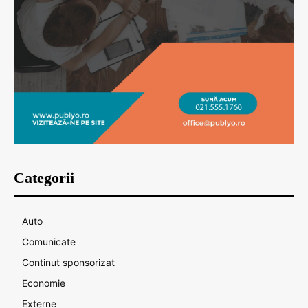
Categorii
Auto
Comunicate
Continut sponsorizat
Economie
Externe