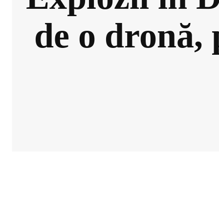
de o dronă, 