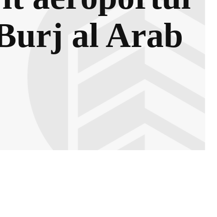
 Burj al Arab