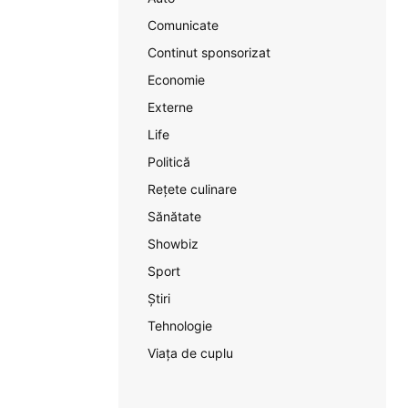
Comunicate
Continut sponsorizat
Economie
Externe
Life
Politică
Rețete culinare
Sănătate
Showbiz
Sport
Știri
Tehnologie
Viața de cuplu