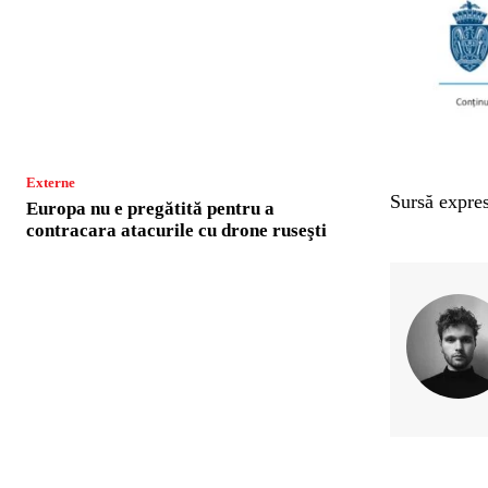
Externe
Sursă expres
Europa nu e pregătită pentru a
contracara atacurile cu drone ruseşti