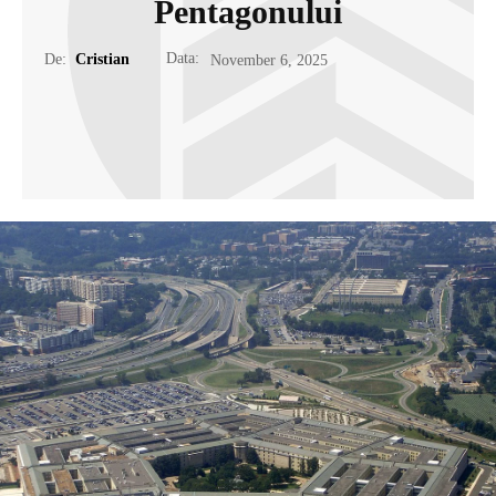
Pentagonului
Data:
De:
Cristian
November 6, 2025