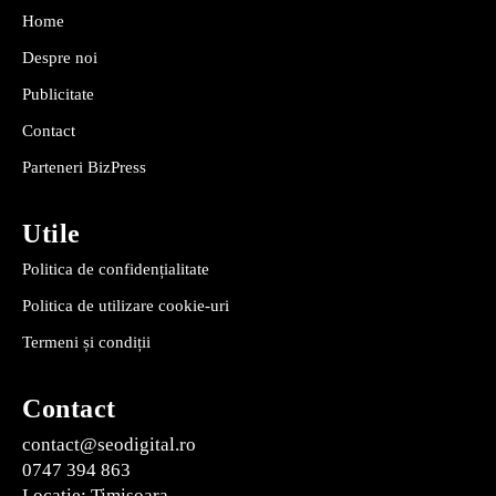
Home
Despre noi
Publicitate
Contact
Parteneri BizPress
Utile
Politica de confidențialitate
Politica de utilizare cookie-uri
Termeni și condiții
Contact
contact@seodigital.ro
0747 394 863
Locație: Timișoara