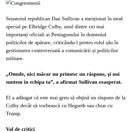
Senatorul republican Dan Sullivan a menționat în mod
special pe Elbridge Colby, unul dintre cei mai
importanți oficiali ai Pentagonului în domeniul
politicilor de apărare, criticându-l pentru rolul său în
gestionarea controversată a comunicării și politicilor
militare.
„Omule, nici măcar nu primesc un răspuns, şi noi
suntem în echipa ta”, a afirmat Sullivan exasperat.
El a adăugat că este mai greu să obţină un răspuns de la
Colby decât să vorbească cu Hegseth sau chiar cu
Trump.
Val de critici