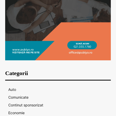
Categorii
Auto
Comunicate
Continut sponsorizat
Economie