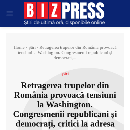
Home
Știri
Retragerea trupelor din România provoacă
tensiuni la Washington. Congresmenii republicani și
democrați,...
Știri
Retragerea trupelor din
România provoacă tensiuni
la Washington.
Congresmenii republicani și
democrați, critici la adresa