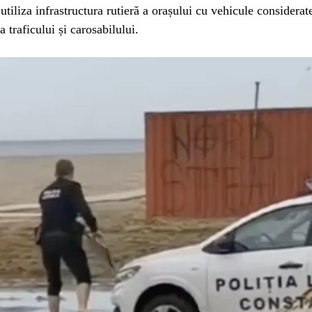
 utiliza infrastructura rutieră a orașului cu vehicule considera
a traficului și carosabilului.