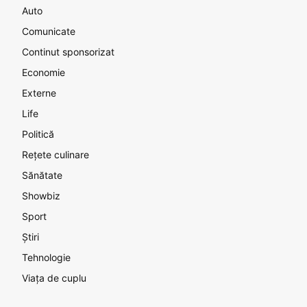
Auto
Comunicate
Continut sponsorizat
Economie
Externe
Life
Politică
Rețete culinare
Sănătate
Showbiz
Sport
Știri
Tehnologie
Viața de cuplu