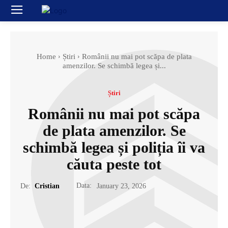
Home
Știri
Românii nu mai pot scăpa de plata
amenzilor. Se schimbă legea și...
Știri
Românii nu mai pot scăpa
de plata amenzilor. Se
schimbă legea și poliția îi va
căuta peste tot
Data:
De:
Cristian
January 23, 2026