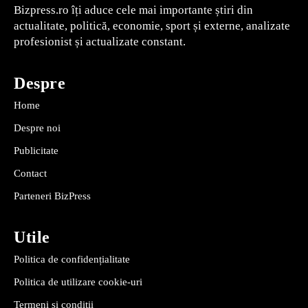
Bizpress.ro îți aduce cele mai importante știri din
actualitate, politică, economie, sport și externe, analizate
profesionist și actualizate constant.
Despre
Home
Despre noi
Publicitate
Contact
Parteneri BizPress
Utile
Politica de confidențialitate
Politica de utilizare cookie-uri
Termeni și condiții