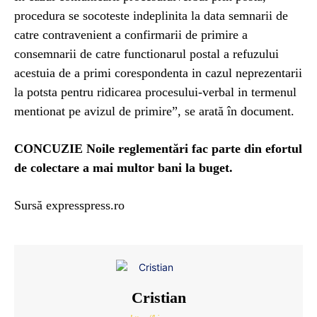
procedura se socoteste indeplinita la data semnarii de
catre contravenient a confirmarii de primire a
consemnarii de catre functionarul postal a refuzului
acestuia de a primi corespondenta in cazul neprezentarii
la potsta pentru ridicarea procesului-verbal in termenul
mentionat pe avizul de primire”, se arată în document.
CONCUZIE Noile reglementări fac parte din efortul
de colectare a mai multor bani la buget.
Sursă expresspress.ro
Cristian