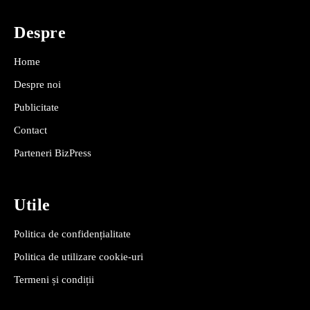
Despre
Home
Despre noi
Publicitate
Contact
Parteneri BizPress
Utile
Politica de confidențialitate
Politica de utilizare cookie-uri
Termeni și condiții