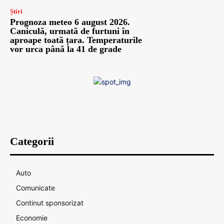
Știri
Prognoza meteo 6 august 2026.
Caniculă, urmată de furtuni în
aproape toată țara. Temperaturile
vor urca până la 41 de grade
Categorii
Auto
Comunicate
Continut sponsorizat
Economie