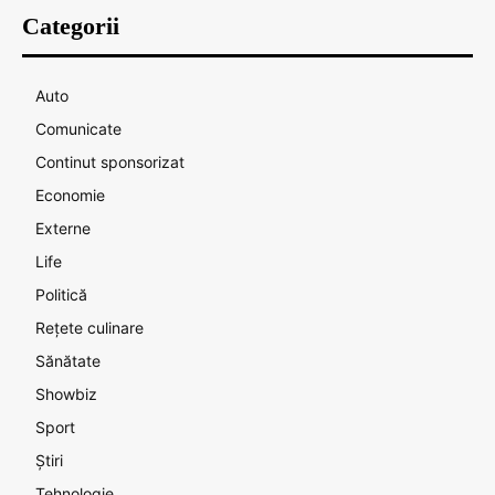
Categorii
Auto
Comunicate
Continut sponsorizat
Economie
Externe
Life
Politică
Rețete culinare
Sănătate
Showbiz
Sport
Știri
Tehnologie