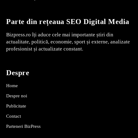
Parte din rețeaua SEO Digital Media
Bizpress.ro îți aduce cele mai importante știri din
actualitate, politică, economie, sport și externe, analizate
profesionist și actualizate constant.
Despre
Home
Despre noi
Publicitate
Contact
Parteneri BizPress