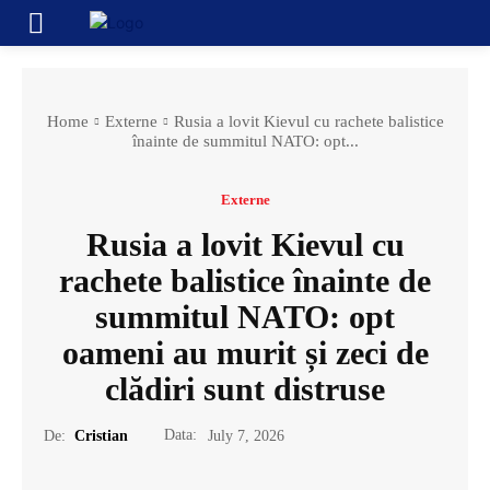
Home
Externe
Rusia a lovit Kievul cu rachete balistice
înainte de summitul NATO: opt...
Externe
Rusia a lovit Kievul cu
rachete balistice înainte de
summitul NATO: opt
oameni au murit și zeci de
clădiri sunt distruse
Data:
De:
Cristian
July 7, 2026