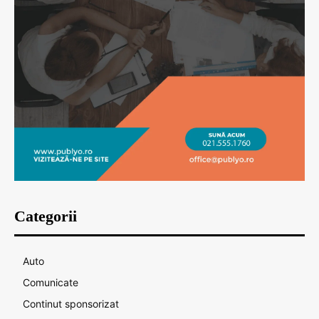
Categorii
Auto
Comunicate
Continut sponsorizat