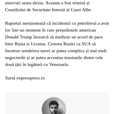
miercuri seara târziu. Aceasta a fost trimisă și
Consiliului de Securitate Internă al Casei Albe.
Raportul menționează că incidentul cu petrolierul a avut
loc într-un moment în care președintele american
Donald Trump încearcă să medieze un acord de pace
între Rusia și Ucraina. Cererea Rusiei ca SUA să
înceteze urmărirea navei ar putea complica și mai mult
negocierile și ar putea accentua tensiunile dintre cele
două țări în legătură cu Venezuela.
Sursă expresspress.ro