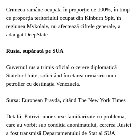
Crimeea rămâne ocupată în proporție de 100%, în timp
ce proporția teritoriului ocupat din Kinburn Spit, în
regiunea Mykolaiv, nu afectează cifrele generale, a
adăugat DeepState.
Rusia, supărată pe SUA
Guvernul rus a trimis oficial o cerere diplomatică
Statelor Unite, solicitând încetarea urmăririi unui
petrolier cu destinația Venezuela.
Sursa: European Pravda, citând The New York Times
Detalii: Potrivit unor surse familiarizate cu problema,
care au vorbit sub condiția anonimatului, cererea Rusiei
a fost transmisă Departamentului de Stat al SUA