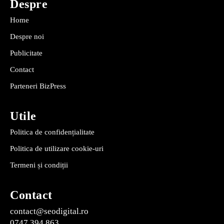
Despre
Home
Despre noi
Publicitate
Contact
Parteneri BizPress
Utile
Politica de confidențialitate
Politica de utilizare cookie-uri
Termeni și condiții
Contact
contact@seodigital.ro
0747 394 863