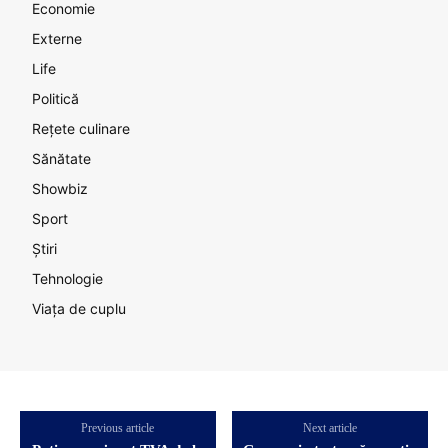
Economie
Externe
Life
Politică
Rețete culinare
Sănătate
Showbiz
Sport
Știri
Tehnologie
Viața de cuplu
Previous article
Next article