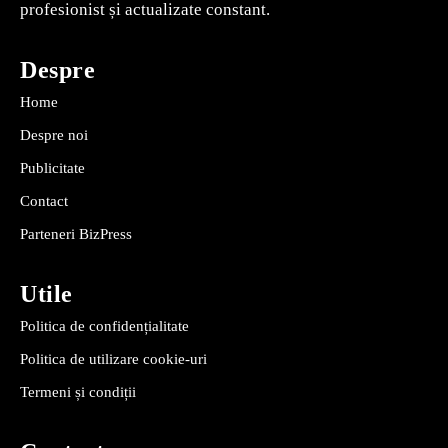
profesionist și actualizate constant.
Despre
Home
Despre noi
Publicitate
Contact
Parteneri BizPress
Utile
Politica de confidențialitate
Politica de utilizare cookie-uri
Termeni și condiții