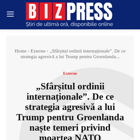
Home
Externe
„Sfârșitul ordinii internaționale”. De ce
strategia agresivă a lui Trump pentru Groenlanda...
Externe
„Sfârșitul ordinii
internaționale”. De ce
strategia agresivă a lui
Trump pentru Groenlanda
naște temeri privind
moartea NATO