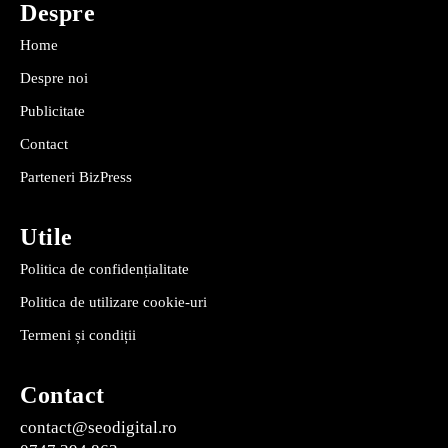
Despre
Home
Despre noi
Publicitate
Contact
Parteneri BizPress
Utile
Politica de confidențialitate
Politica de utilizare cookie-uri
Termeni și condiții
Contact
contact@seodigital.ro