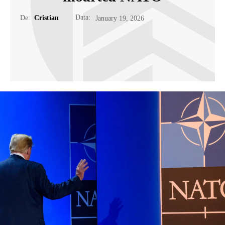
Data:
De:
Cristian
January 19, 2026