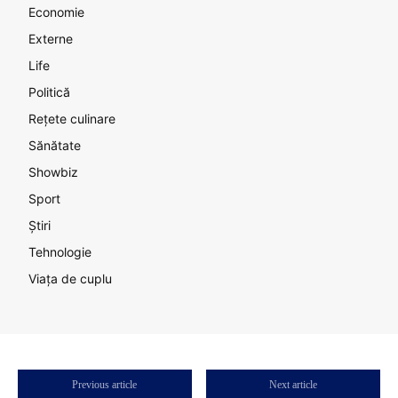
Economie
Externe
Life
Politică
Rețete culinare
Sănătate
Showbiz
Sport
Știri
Tehnologie
Viața de cuplu
Previous article
Next article