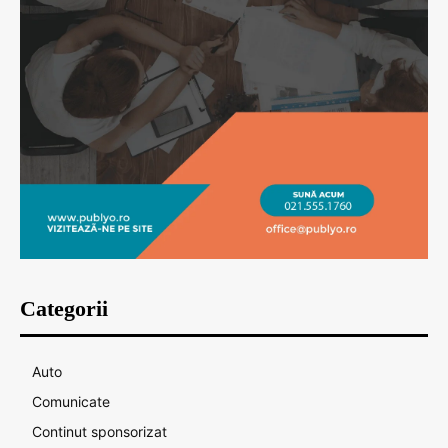
Categorii
Auto
Comunicate
Continut sponsorizat