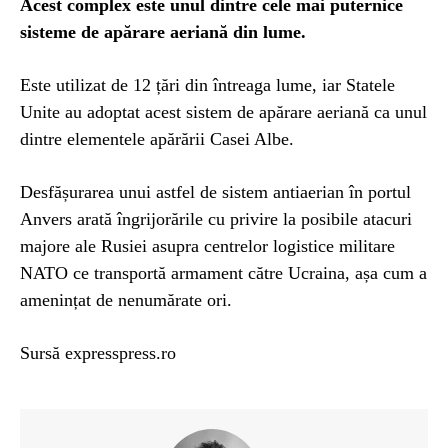
Acest complex este unul dintre cele mai puternice
sisteme de apărare aeriană din lume.
Este utilizat de 12 țări din întreaga lume, iar Statele
Unite au adoptat acest sistem de apărare aeriană ca unul
dintre elementele apărării Casei Albe.
Desfășurarea unui astfel de sistem antiaerian în portul
Anvers arată îngrijorările cu privire la posibile atacuri
majore ale Rusiei asupra centrelor logistice militare
NATO ce transportă armament către Ucraina, așa cum a
amenințat de nenumărate ori.
Sursă expresspress.ro