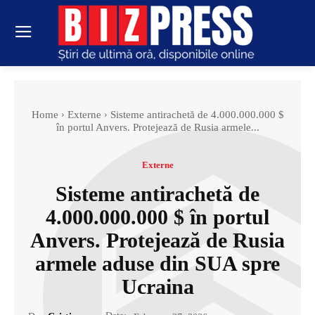
Home
Externe
Sisteme antirachetă de 4.000.000.000 $
în portul Anvers. Protejează de Rusia armele...
Externe
Sisteme antirachetă de
4.000.000.000 $ în portul
Anvers. Protejează de Rusia
armele aduse din SUA spre
Ucraina