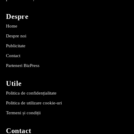
Despre
Home
Despre noi
Publicitate
Contact
Parteneri BizPress
Utile
Politica de confidențialitate
Politica de utilizare cookie-uri
Termeni și condiții
Contact