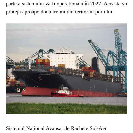
parte a sistemului va fi operațională în 2027. Aceasta va
proteja aproape două treimi din teritoriul portului.
Sistemul Național Avansat de Rachete Sol-Aer