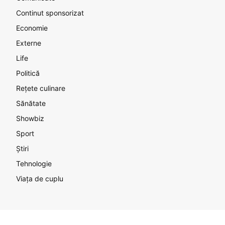
Continut sponsorizat
Economie
Externe
Life
Politică
Rețete culinare
Sănătate
Showbiz
Sport
Știri
Tehnologie
Viața de cuplu