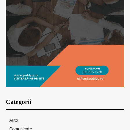
Categorii
Auto
Comunicate