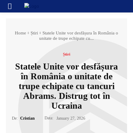
Home
Știri
Statele Unite vor desfășura în România o
unitate de trupe echipate cu...
Știri
Statele Unite vor desfășura
în România o unitate de
trupe echipate cu tancuri
Abrams. Distrug tot în
Ucraina
Data:
De:
Cristian
January 27, 2026