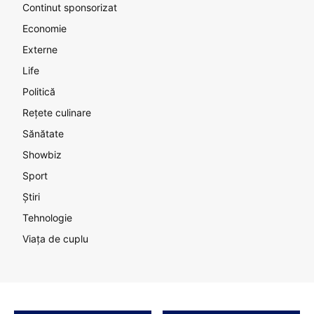
Continut sponsorizat
Economie
Externe
Life
Politică
Rețete culinare
Sănătate
Showbiz
Sport
Știri
Tehnologie
Viața de cuplu