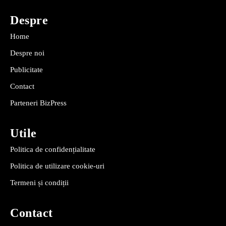
Despre
Home
Despre noi
Publicitate
Contact
Parteneri BizPress
Utile
Politica de confidențialitate
Politica de utilizare cookie-uri
Termeni și condiții
Contact