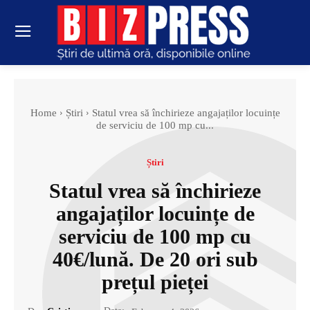
Home
Știri
Statul vrea să închirieze angajaților locuințe
de serviciu de 100 mp cu...
Știri
Statul vrea să închirieze
angajaților locuințe de
serviciu de 100 mp cu
40€/lună. De 20 ori sub
prețul pieței