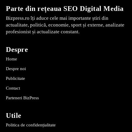
Parte din rețeaua SEO Digital Media
Bizpress.ro îți aduce cele mai importante știri din
actualitate, politică, economie, sport și externe, analizate
profesionist și actualizate constant.
Despre
Home
Despre noi
Publicitate
Contact
Parteneri BizPress
Utile
Politica de confidențialitate