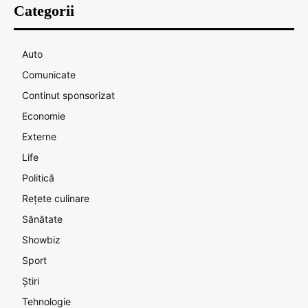
Categorii
Auto
Comunicate
Continut sponsorizat
Economie
Externe
Life
Politică
Rețete culinare
Sănătate
Showbiz
Sport
Știri
Tehnologie