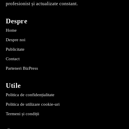
profesionist și actualizate constant.
Despre
Home
Despre noi
Publicitate
Contact
Parteneri BizPress
Utile
Politica de confidențialitate
Politica de utilizare cookie-uri
Termeni și condiții