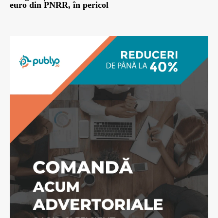
euro din PNRR, în pericol