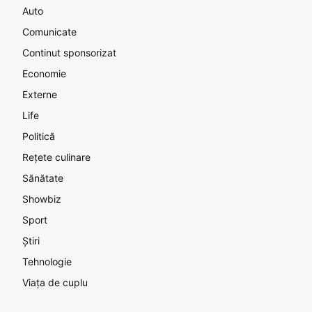
Auto
Comunicate
Continut sponsorizat
Economie
Externe
Life
Politică
Rețete culinare
Sănătate
Showbiz
Sport
Știri
Tehnologie
Viața de cuplu