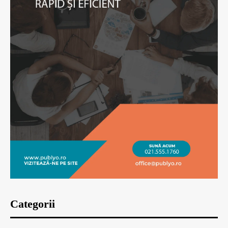
Categorii