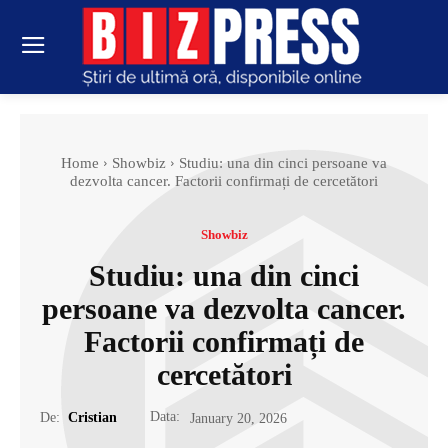
Home
Showbiz
Studiu: una din cinci persoane va
dezvolta cancer. Factorii confirmați de cercetători
Showbiz
Studiu: una din cinci
persoane va dezvolta cancer.
Factorii confirmați de
cercetători
Data:
De:
Cristian
January 20, 2026