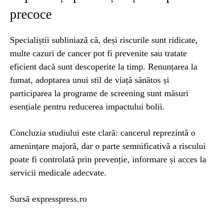
precoce
Specialiștii subliniază că, deși riscurile sunt ridicate,
multe cazuri de cancer pot fi prevenite sau tratate
eficient dacă sunt descoperite la timp. Renunțarea la
fumat, adoptarea unui stil de viață sănătos și
participarea la programe de screening sunt măsuri
esențiale pentru reducerea impactului bolii.
Concluzia studiului este clară: cancerul reprezintă o
amenințare majoră, dar o parte semnificativă a riscului
poate fi controlată prin prevenție, informare și acces la
servicii medicale adecvate.
Sursă expresspress.ro