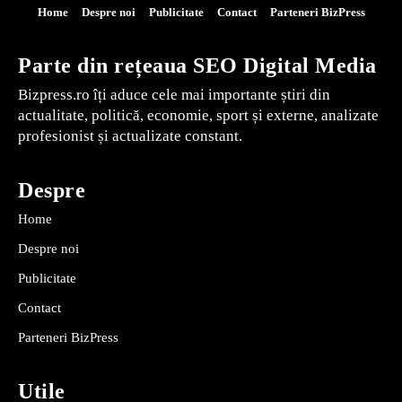
Home
Despre noi
Publicitate
Contact
Parteneri BizPress
Parte din rețeaua SEO Digital Media
Bizpress.ro îți aduce cele mai importante știri din
actualitate, politică, economie, sport și externe, analizate
profesionist și actualizate constant.
Despre
Home
Despre noi
Publicitate
Contact
Parteneri BizPress
Utile