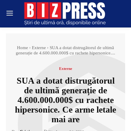
Home
Externe
SUA a dotat distrugătorul de ultimă
generație de 4.600.000.000$ cu rachete hipersonice....
Externe
SUA a dotat distrugătorul
de ultimă generație de
4.600.000.000$ cu rachete
hipersonice. Ce arme letale
mai are