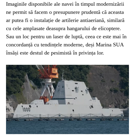
Imaginile disponibile ale navei în timpul modernizării
ne permit să facem o presupunere prudentă că aceasta
ar putea fi o instalație de artilerie antiaeriană, similară
cu cele amplasate deasupra hangarului de elicoptere.
Sau un loc pentru un laser de luptă, ceea ce este mai în
concordanță cu tendințele moderne, deși Marina SUA
însăși este destul de pesimistă în privința lor.