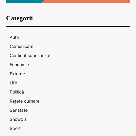
Categorii
Auto
Comunicate
Continut sponsorizat
Economie
Externe
Life
Politică
Rețete culinare
Sănătate
Showbiz
Sport