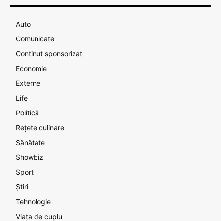
Auto
Comunicate
Continut sponsorizat
Economie
Externe
Life
Politică
Rețete culinare
Sănătate
Showbiz
Sport
Știri
Tehnologie
Viața de cuplu