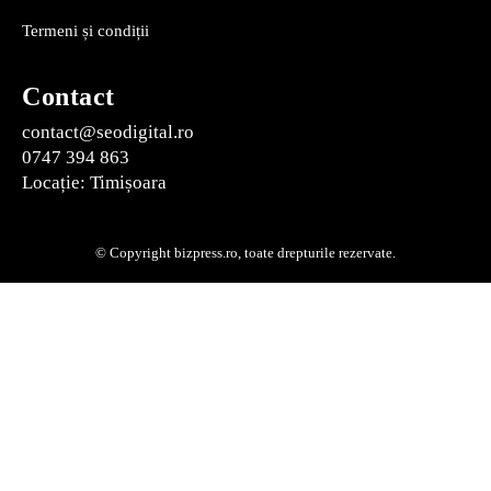
Termeni și condiții
Contact
contact@seodigital.ro
0747 394 863
Locație: Timișoara
© Copyright bizpress.ro, toate drepturile rezervate.