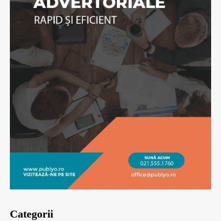
Categorii