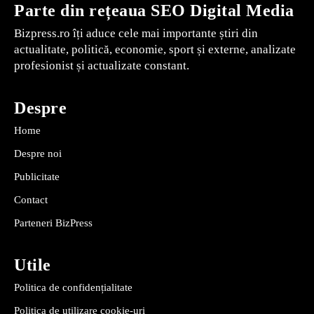
Parte din rețeaua SEO Digital Media
Bizpress.ro îți aduce cele mai importante știri din
actualitate, politică, economie, sport și externe, analizate
profesionist și actualizate constant.
Despre
Home
Despre noi
Publicitate
Contact
Parteneri BizPress
Utile
Politica de confidențialitate
Politica de utilizare cookie-uri