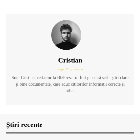
Cristian
https://bizpress.ro
Sunt Cristian, redactor la BizPress.ro. Îmi place să scriu știri clare
și bine documentate, care aduc cititorilor informații corecte și
utile.
Știri recente