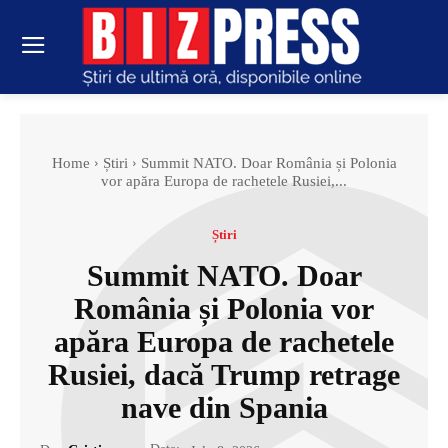
Home
Știri
Summit NATO. Doar România și Polonia
vor apăra Europa de rachetele Rusiei,...
Știri
Summit NATO. Doar
România și Polonia vor
apăra Europa de rachetele
Rusiei, dacă Trump retrage
nave din Spania