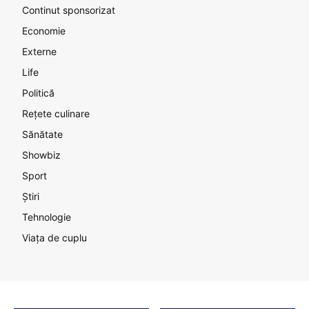
Continut sponsorizat
Economie
Externe
Life
Politică
Rețete culinare
Sănătate
Showbiz
Sport
Știri
Tehnologie
Viața de cuplu