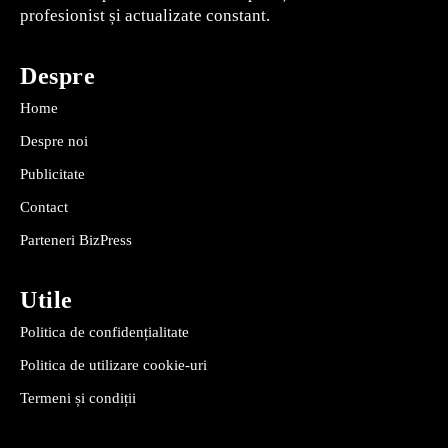
profesionist și actualizate constant.
Despre
Home
Despre noi
Publicitate
Contact
Parteneri BizPress
Utile
Politica de confidențialitate
Politica de utilizare cookie-uri
Termeni și condiții