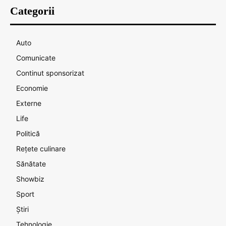
Categorii
Auto
Comunicate
Continut sponsorizat
Economie
Externe
Life
Politică
Rețete culinare
Sănătate
Showbiz
Sport
Știri
Tehnologie