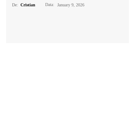
Data:
De:
Cristian
January 9, 2026