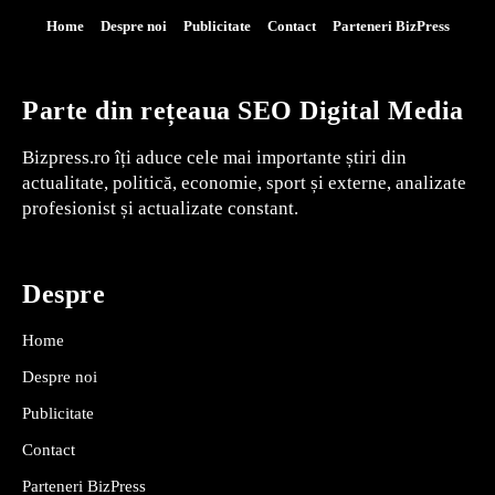
Home
Despre noi
Publicitate
Contact
Parteneri BizPress
Parte din rețeaua SEO Digital Media
Bizpress.ro îți aduce cele mai importante știri din
actualitate, politică, economie, sport și externe, analizate
profesionist și actualizate constant.
Despre
Home
Despre noi
Publicitate
Contact
Parteneri BizPress