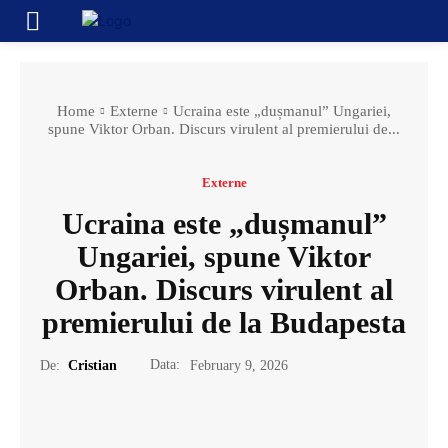
Home
Externe
Ucraina este „dușmanul” Ungariei,
spune Viktor Orban. Discurs virulent al premierului de...
Externe
Ucraina este „dușmanul”
Ungariei, spune Viktor
Orban. Discurs virulent al
premierului de la Budapesta
Data:
De:
Cristian
February 9, 2026