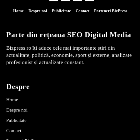
Home
Despre noi
Publicitate
Contact
Parteneri BizPress
Parte din rețeaua SEO Digital Media
Bizpress.ro îți aduce cele mai importante știri din
actualitate, politică, economie, sport și externe, analizate
profesionist și actualizate constant.
Despre
Home
Despre noi
Publicitate
Contact