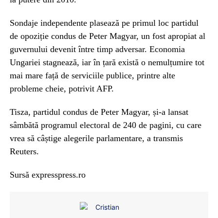
Sondaje independente plasează pe primul loc partidul
de opoziție condus de Peter Magyar, un fost apropiat al
guvernului devenit între timp adversar. Economia
Ungariei stagnează, iar în țară există o nemulțumire tot
mai mare față de serviciile publice, printre alte
probleme cheie, potrivit AFP.
Tisza, partidul condus de Peter Magyar, și-a lansat
sâmbătă programul electoral de 240 de pagini, cu care
vrea să câștige alegerile parlamentare, a transmis
Reuters.
Sursă expresspress.ro