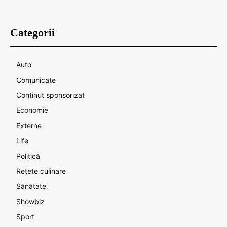
Categorii
Auto
Comunicate
Continut sponsorizat
Economie
Externe
Life
Politică
Rețete culinare
Sănătate
Showbiz
Sport