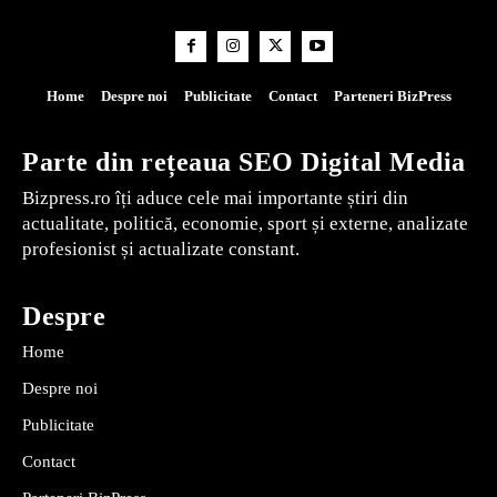
Home
Despre noi
Publicitate
Contact
Parteneri BizPress
Parte din rețeaua SEO Digital Media
Bizpress.ro îți aduce cele mai importante știri din
actualitate, politică, economie, sport și externe, analizate
profesionist și actualizate constant.
Despre
Home
Despre noi
Publicitate
Contact