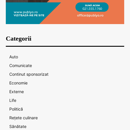
Categorii
Auto
Comunicate
Continut sponsorizat
Economie
Externe
Life
Politică
Rețete culinare
Sănătate