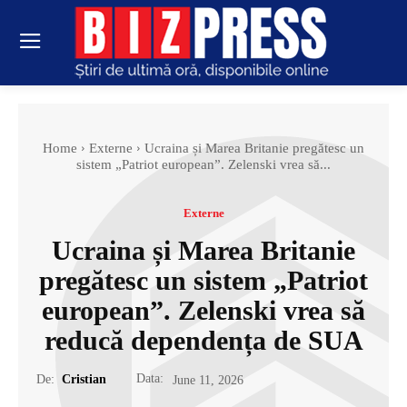
Home
Externe
Ucraina și Marea Britanie pregătesc un
sistem „Patriot european”. Zelenski vrea să...
Externe
Ucraina și Marea Britanie
pregătesc un sistem „Patriot
european”. Zelenski vrea să
reducă dependența de SUA
Data:
De:
Cristian
June 11, 2026