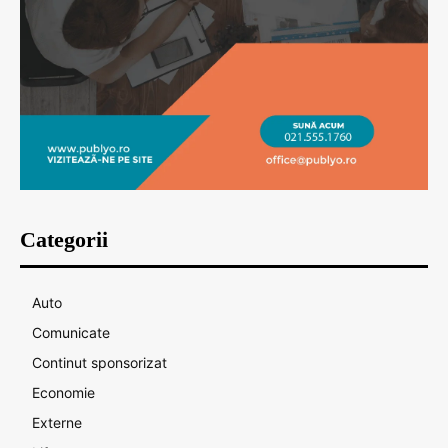
Categorii
Auto
Comunicate
Continut sponsorizat
Economie
Externe