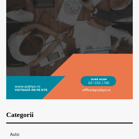
Categorii
Auto