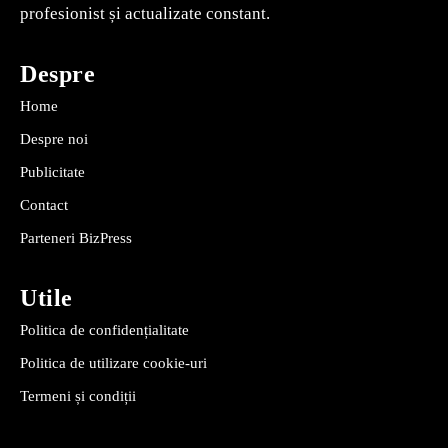
profesionist și actualizate constant.
Despre
Home
Despre noi
Publicitate
Contact
Parteneri BizPress
Utile
Politica de confidențialitate
Politica de utilizare cookie-uri
Termeni și condiții