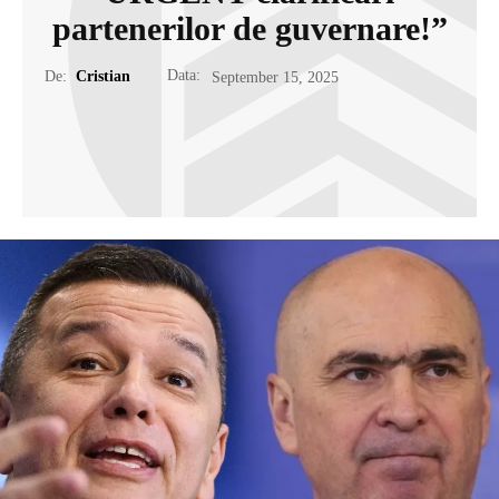
partenerilor de guvernare!”
Data:
De:
Cristian
September 15, 2025