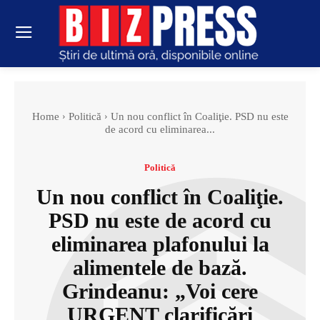
Home
Politică
Un nou conflict în Coaliţie. PSD nu este
de acord cu eliminarea...
Politică
Un nou conflict în Coaliţie.
PSD nu este de acord cu
eliminarea plafonului la
alimentele de bază.
Grindeanu: „Voi cere
URGENT clarificări