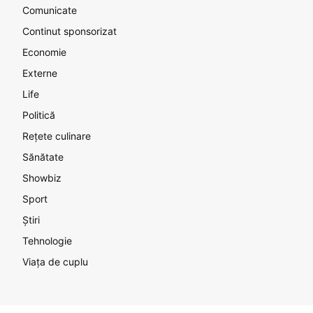
Comunicate
Continut sponsorizat
Economie
Externe
Life
Politică
Rețete culinare
Sănătate
Showbiz
Sport
Știri
Tehnologie
Viața de cuplu