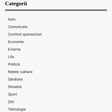
Categorii
Auto
Comunicate
Continut sponsorizat
Economie
Externe
Life
Politică
Rețete culinare
Sănătate
Showbiz
Sport
Știri
Tehnologie