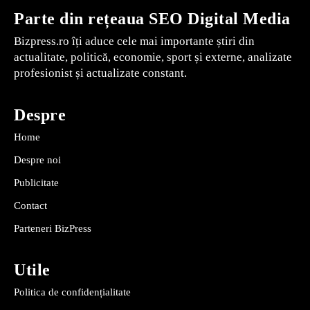
Parte din rețeaua SEO Digital Media
Bizpress.ro îți aduce cele mai importante știri din
actualitate, politică, economie, sport și externe, analizate
profesionist și actualizate constant.
Despre
Home
Despre noi
Publicitate
Contact
Parteneri BizPress
Utile
Politica de confidențialitate