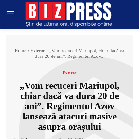
Home
Externe
„Vom recuceri Mariupol, chiar dacă va
dura 20 de ani”. Regimentul Azov...
Externe
„Vom recuceri Mariupol,
chiar dacă va dura 20 de
ani”. Regimentul Azov
lansează atacuri masive
asupra orașului