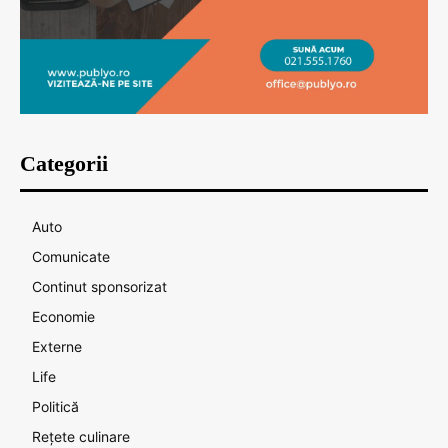
Categorii
Auto
Comunicate
Continut sponsorizat
Economie
Externe
Life
Politică
Rețete culinare