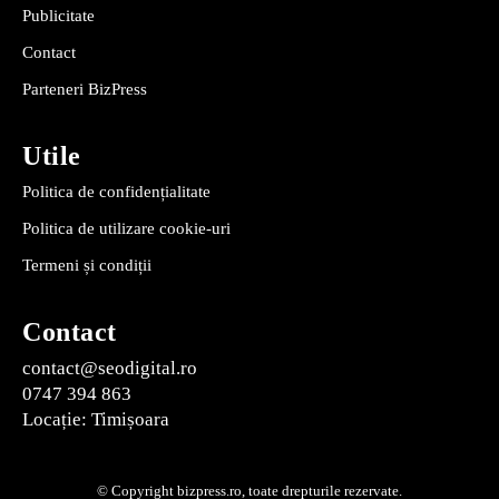
Publicitate
Contact
Parteneri BizPress
Utile
Politica de confidențialitate
Politica de utilizare cookie-uri
Termeni și condiții
Contact
contact@seodigital.ro
0747 394 863
Locație: Timișoara
© Copyright bizpress.ro, toate drepturile rezervate.