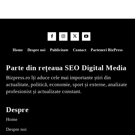
Home
Despre noi
Publicitate
Contact
Parteneri BizPress
Parte din rețeaua SEO Digital Media
Bizpress.ro îți aduce cele mai importante știri din
actualitate, politică, economie, sport și externe, analizate
profesionist și actualizate constant.
Despre
Home
Despre noi