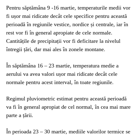
Pentru săptămâna 9 -16 martie, temperaturile medii vor
fi ușor mai ridicate decât cele specifice pentru această
perioadă în regiunile vestice, nordice și centrale, iar în
rest vor fi în general apropiate de cele normale.
Cantitățile de precipitații vor fi deficitare la nivelul
întregii țări, dar mai ales în zonele montane.
În săptămâna 16 – 23 martie, temperatura medie a
aerului va avea valori ușor mai ridicate decât cele
normale pentru acest interval, în toate regiunile.
Regimul pluviometric estimat pentru această perioadă
va fi în general apropiat de cel normal, în cea mai mare
parte a țării.
În perioada 23 – 30 martie, mediile valorilor termice se