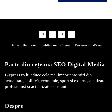
Home
Despre noi
Publicitate
Contact
Parteneri BizPress
Parte din rețeaua SEO Digital Media
Bizpress.ro îți aduce cele mai importante știri din
actualitate, politică, economie, sport și externe, analizate
profesionist și actualizate constant.
Despre