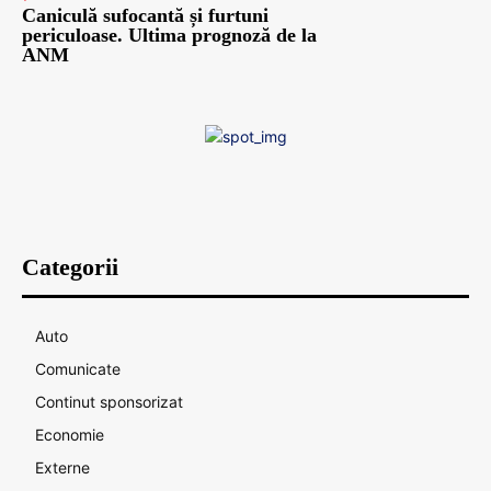
Caniculă sufocantă și furtuni
periculoase. Ultima prognoză de la
ANM
Categorii
Auto
Comunicate
Continut sponsorizat
Economie
Externe