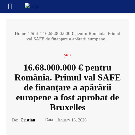
Home
Știri
16.68.000.000 € pentru România. Primul
val SAFE de finanţare a apărării europene...
Știri
16.68.000.000 € pentru
România. Primul val SAFE
de finanţare a apărării
europene a fost aprobat de
Bruxelles
Data:
De:
Cristian
January 16, 2026