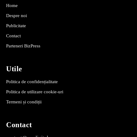
Home
Despre noi
Publicitate
Contact
Parteneri BizPress
Utile
Politica de confidențialitate
Politica de utilizare cookie-uri
Termeni și condiții
Contact