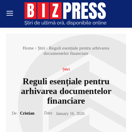
Home
Știri
Reguli esențiale pentru arhivarea
documentelor financiare
Știri
Reguli esențiale pentru
arhivarea documentelor
financiare
Data:
De:
Cristian
January 16, 2026