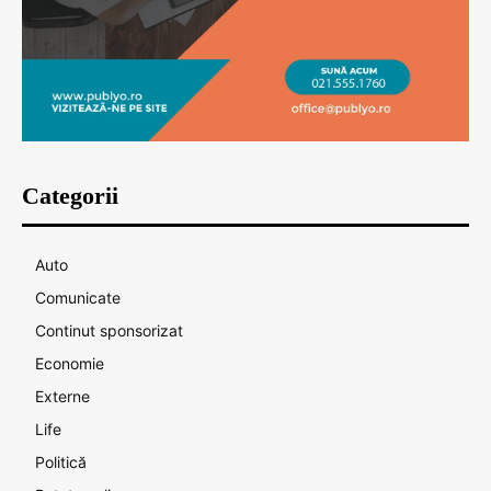
Categorii
Auto
Comunicate
Continut sponsorizat
Economie
Externe
Life
Politică