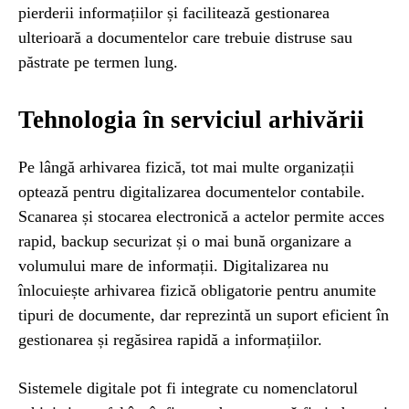
pierderii informațiilor și facilitează gestionarea
ulterioară a documentelor care trebuie distruse sau
păstrate pe termen lung.
Tehnologia în serviciul arhivării
Pe lângă arhivarea fizică, tot mai multe organizații
optează pentru digitalizarea documentelor contabile.
Scanarea și stocarea electronică a actelor permite acces
rapid, backup securizat și o mai bună organizare a
volumului mare de informații. Digitalizarea nu
înlocuiește arhivarea fizică obligatorie pentru anumite
tipuri de documente, dar reprezintă un suport eficient în
gestionarea și regăsirea rapidă a informațiilor.
Sistemele digitale pot fi integrate cu nomenclatorul