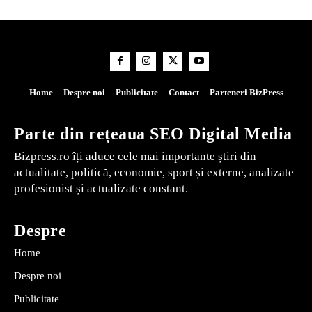
Home
Despre noi
Publicitate
Contact
Parteneri BizPress
Parte din rețeaua SEO Digital Media
Bizpress.ro îți aduce cele mai importante știri din
actualitate, politică, economie, sport și externe, analizate
profesionist și actualizate constant.
Despre
Home
Despre noi
Publicitate