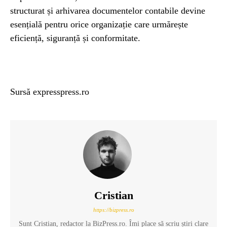
structurat și arhivarea documentelor contabile devine
esențială pentru orice organizație care urmărește
eficiență, siguranță și conformitate.
Sursă expresspress.ro
Cristian
https://bizpress.ro
Sunt Cristian, redactor la BizPress.ro. Îmi place să scriu știri clare