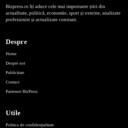
Bizpress.ro îți aduce cele mai importante știri din
actualitate, politică, economie, sport și externe, analizate
profesionist și actualizate constant.
Despre
Home
Despre noi
Publicitate
Contact
Parteneri BizPress
Utile
Politica de confidențialitate