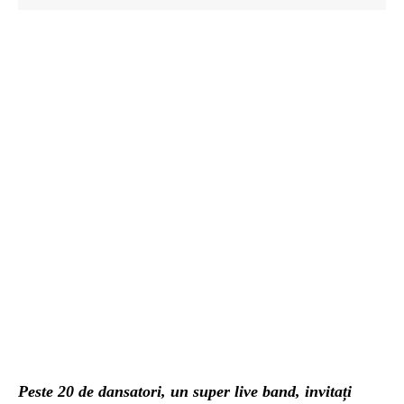
Peste 20 de dansatori, un super live band, invitați