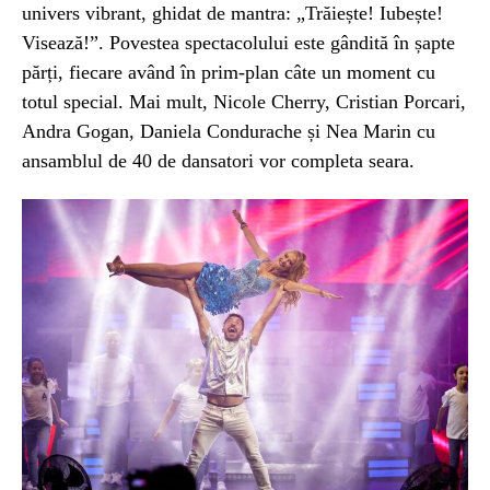
univers vibrant, ghidat de mantra: „Trăiește! Iubește!
Visează!”. Povestea spectacolului este gândită în șapte
părți, fiecare având în prim-plan câte un moment cu
totul special. Mai mult, Nicole Cherry, Cristian Porcari,
Andra Gogan, Daniela Condurache și Nea Marin cu
ansamblul de 40 de dansatori vor completa seara.