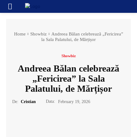
Home
Showbiz
Andreea Bălan celebrează „Fericirea”
la Sala Palatului, de Mărțișor
Showbiz
Andreea Bălan celebrează
„Fericirea” la Sala
Palatului, de Mărțișor
Data:
De:
Cristian
February 19, 2026