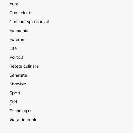
Auto
Comunicate
Continut sponsorizat
Economie
Externe
Life
Politică
Rețete culinare
Sănătate
Showbiz
Sport
Știri
Tehnologie
Viața de cuplu