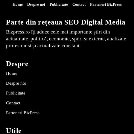
Home
Despre noi
Publicitate
Contact
Parteneri BizPress
Parte din rețeaua SEO Digital Media
Bizpress.ro îți aduce cele mai importante știri din
actualitate, politică, economie, sport și externe, analizate
profesionist și actualizate constant.
Despre
Home
Despre noi
Publicitate
Contact
Parteneri BizPress
Utile