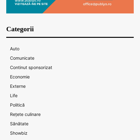
Categorii
Auto
Comunicate
Continut sponsorizat
Economie
Externe
Life
Politică
Rețete culinare
Sănătate
Showbiz