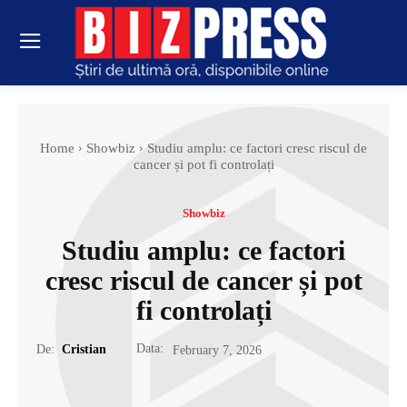
Home
Showbiz
Studiu amplu: ce factori cresc riscul de
cancer și pot fi controlați
Showbiz
Studiu amplu: ce factori
cresc riscul de cancer și pot
fi controlați
Data:
De:
Cristian
February 7, 2026