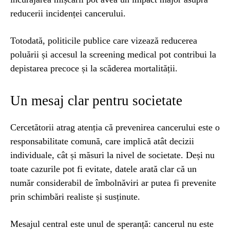
reducerii incidenței cancerului.
Totodată, politicile publice care vizează reducerea
poluării și accesul la screening medical pot contribui la
depistarea precoce și la scăderea mortalității.
Un mesaj clar pentru societate
Cercetătorii atrag atenția că prevenirea cancerului este o
responsabilitate comună, care implică atât decizii
individuale, cât și măsuri la nivel de societate. Deși nu
toate cazurile pot fi evitate, datele arată clar că un
număr considerabil de îmbolnăviri ar putea fi prevenite
prin schimbări realiste și susținute.
Mesajul central este unul de speranță: cancerul nu este