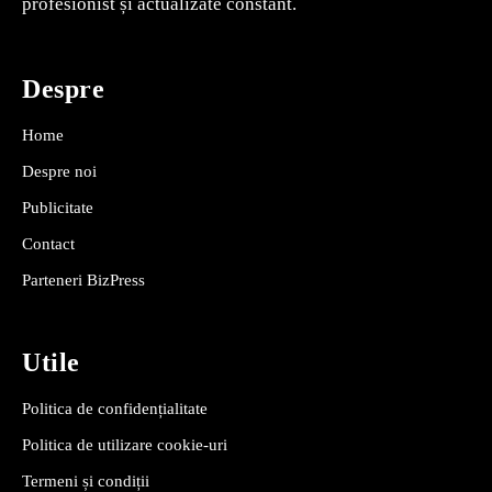
profesionist și actualizate constant.
Despre
Home
Despre noi
Publicitate
Contact
Parteneri BizPress
Utile
Politica de confidențialitate
Politica de utilizare cookie-uri
Termeni și condiții