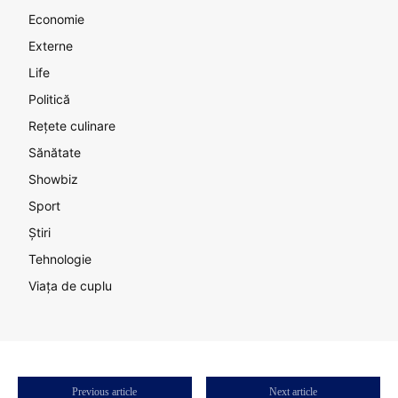
Economie
Externe
Life
Politică
Rețete culinare
Sănătate
Showbiz
Sport
Știri
Tehnologie
Viața de cuplu
Previous article
Next article