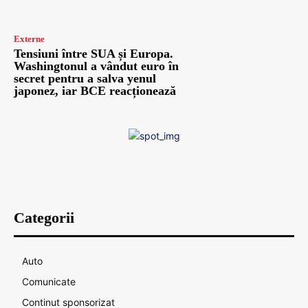
Externe
Tensiuni între SUA și Europa.
Washingtonul a vândut euro în
secret pentru a salva yenul
japonez, iar BCE reacționează
Categorii
Auto
Comunicate
Continut sponsorizat