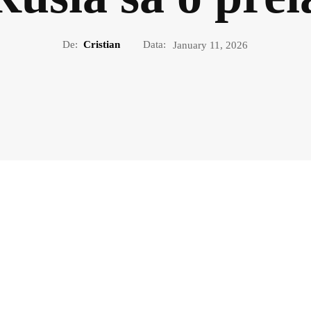
De:
Cristian
Data:
January 11, 2026