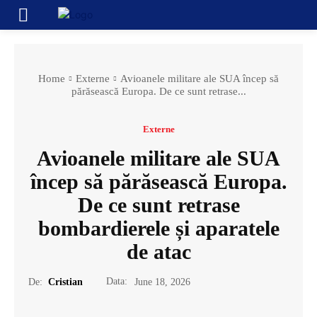
Home
Externe
Avioanele militare ale SUA încep să
părăsească Europa. De ce sunt retrase...
Externe
Avioanele militare ale SUA
încep să părăsească Europa.
De ce sunt retrase
bombardierele și aparatele
de atac
Data:
De:
Cristian
June 18, 2026