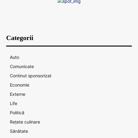
Categorii
Auto
Comunicate
Continut sponsorizat
Economie
Externe
Life
Politică
Rețete culinare
Sănătate