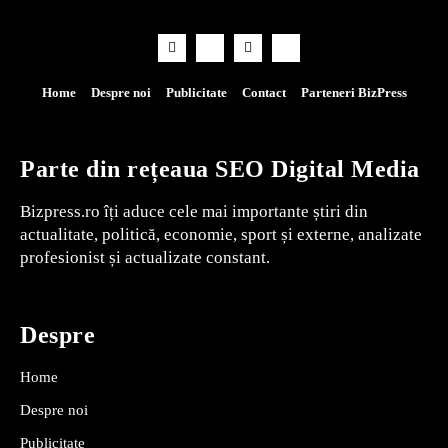
Home
Despre noi
Publicitate
Contact
Parteneri BizPress
Parte din rețeaua SEO Digital Media
Bizpress.ro îți aduce cele mai importante știri din
actualitate, politică, economie, sport și externe, analizate
profesionist și actualizate constant.
Despre
Home
Despre noi
Publicitate