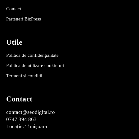
Contact
Parteneri BizPress
Utile
Politica de confidențialitate
Politica de utilizare cookie-uri
Termeni și condiții
Contact
contact@seodigital.ro
0747 394 863
Locație: Timișoara